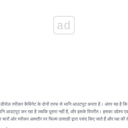
ad
 डीपोल स्पीकर कैबिनेट के दोनों तरफ से ध्वनि आउटपुट करता है। अंतर यह है कि
ध्वनि आउटपुट कर रहा है जबकि दूसरा नहीं है, और इसके विपरीत। इसका उद्देश्य ए
 चारों ओर स्पीकर आमतौर पर फिल्म उत्साही द्वारा पसंद किए जाते हैं और पक्ष की 