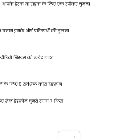
्स: आपके डेस्क या सड़क के लिए एक स्पीकर चुनना
ाम इसके शीर्ष प्रतिस्पर्धी की तुलना
स्टीरियो सिस्टम को खरीद गाइड
ने के लिए 8 सर्वश्रेष्ठ कोस हेडफ़ोन
िए खेल हेडफ़ोन चुनते समय 7 टिप्स