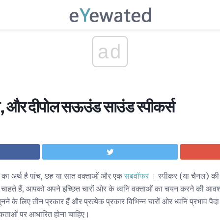
ad
वीय, और दीपोल सऊउंड साउंड स्पीकर्स
 का अर्थ है पांच, छह या सात वक्ताओं और एक
सबवॉफर
। स्पीकर (या चैनल) की 
चाहते हैं, आपको अपने इच्छित चारों ओर के ध्वनि वक्ताओं का चयन करने की आवश्
चुनने के लिए तीन प्रकार हैं और प्रत्येक प्रकार विभिन्न चारों ओर ध्वनि प्रभाव 
िकताओं पर आधारित होना चाहिए।