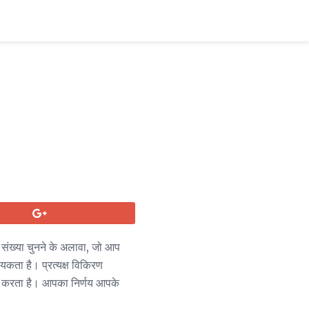
संख्या चुनने के अलावा, जो आप
यकता है। प्रत्यक्ष विकिरण
पैदा करता है। आपका निर्णय आपके