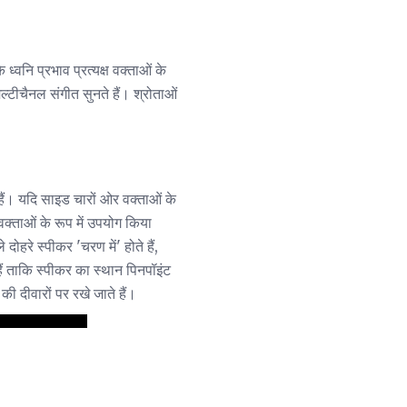
ध्वनि प्रभाव प्रत्यक्ष वक्ताओं के
ल्टीचैनल संगीत सुनते हैं। श्रोताओं
े हैं। यदि साइड चारों ओर वक्ताओं के
वक्ताओं के रूप में उपयोग किया
दोहरे स्पीकर 'चरण में' होते हैं,
ैं ताकि स्पीकर का स्थान पिनपॉइंट
ी दीवारों पर रखे जाते हैं।