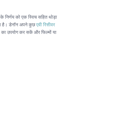
पके निर्णय को एक स्विच सहित थोड़ा
ा है। डेनॉन अपने कुछ
एवी रिसीवर
पोल का उपयोग कर सकें और फिल्मों या