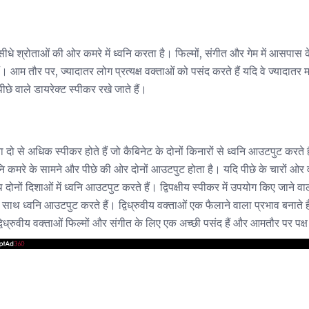
सीधे श्रोताओं की ओर कमरे में ध्वनि करता है। फिल्मों, संगीत और गेम में आसपास के 
। आम तौर पर, ज्यादातर लोग प्रत्यक्ष वक्ताओं को पसंद करते हैं यदि वे ज्यादातर म
पीछे वाले डायरेक्ट स्पीकर रखे जाते हैं।
दो या दो से अधिक स्पीकर होते हैं जो कैबिनेट के दोनों किनारों से ध्वनि आउटपुट करत
वनि कमरे के सामने और पीछे की ओर दोनों आउटपुट होता है। यदि पीछे के चारों ओर 
 दोनों दिशाओं में ध्वनि आउटपुट करते हैं। द्विपक्षीय स्पीकर में उपयोग किए जाने वाले 
साथ ध्वनि आउटपुट करते हैं। द्विध्रुवीय वक्ताओं एक फैलाने वाला प्रभाव बनाते ह
ध्रुवीय वक्ताओं फिल्मों और संगीत के लिए एक अच्छी पसंद हैं और आमतौर पर पक्ष क