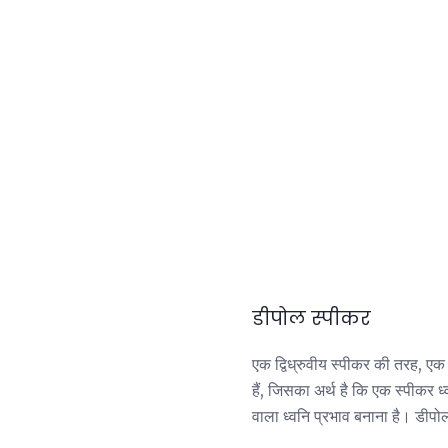
डीपोल स्पीकर
एक द्विध्रुवीय स्पीकर की तरह, एक
हैं, जिसका अर्थ है कि एक स्पीकर 
वाला ध्वनि प्रभाव बनाना है। डीपोल