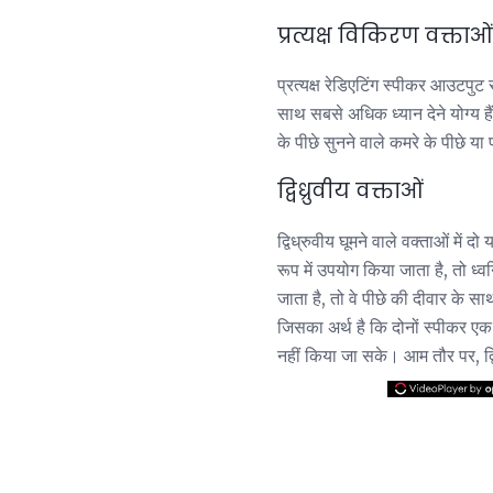
प्रत्यक्ष विकिरण वक्ताओं
प्रत्यक्ष रेडिएटिंग स्पीकर आउटपुट 
साथ सबसे अधिक ध्यान देने योग्य हैं
के पीछे सुनने वाले कमरे के पीछे या 
द्विध्रुवीय वक्ताओं
द्विध्रुवीय घूमने वाले वक्ताओं में 
रूप में उपयोग किया जाता है, तो ध्
जाता है, तो वे पीछे की दीवार के साथ
जिसका अर्थ है कि दोनों स्पीकर एक 
नहीं किया जा सके। आम तौर पर, द्वि