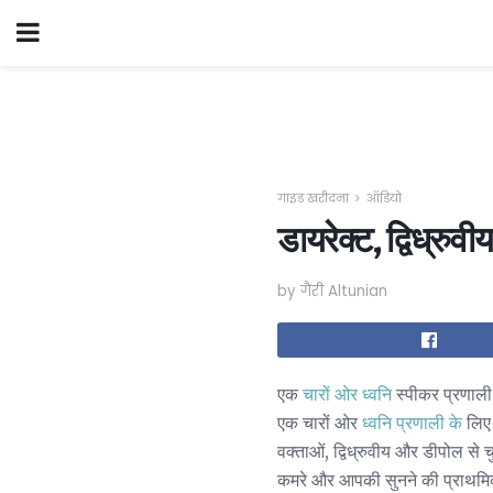
गाइड खरीदना
ऑडियो
डायरेक्ट, द्विध्रु
by गैरी Altunian
एक
चारों ओर ध्वनि
स्पीकर प्रणाली
एक चारों ओर
ध्वनि प्रणाली के
लिए 
वक्ताओं, द्विध्रुवीय और डीपोल से 
कमरे और आपकी सुनने की प्राथम