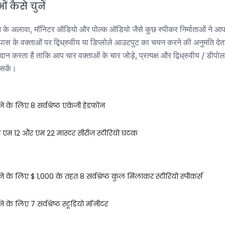
 कैसे चुनें
रने के अलावा, मॉनिटर ऑडियो और पोल्क ऑडियो जैसे कुछ स्पीकर निर्माताओं ने आ
 के वक्ताओं पर द्विध्रुवीय या डिप्लोले आउटपुट का चयन करने की अनुमति देत
प्रदान करता है ताकि आप चार वक्ताओं के चार जोड़े, प्रत्यक्ष और द्विध्रुवीय / डी
 सकें।
ने के लिए 8 सर्वश्रेष्ठ एकेजी हेडफोन
एम 12 और एम 22 मास्टर सीरीज़ स्टीरियो घटक
ने के लिए $ 1,000 के तहत 8 सर्वश्रेष्ठ कुल मिलाकर स्टीरियो स्पीकर्स
े के लिए 7 सर्वश्रेष्ठ स्टूडियो मॉनीटर