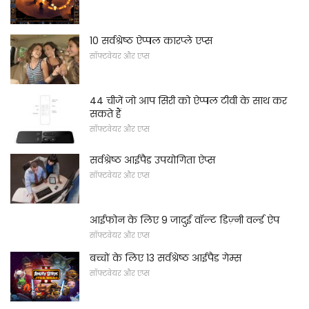
10 सर्वश्रेष्ठ ऐप्पल कारप्ले एप्स
सॉफ्टवेयर और एप्स
44 चीजें जो आप सिरी को ऐप्पल टीवी के साथ कर
सकते हैं
सॉफ्टवेयर और एप्स
सर्वश्रेष्ठ आईपैड उपयोगिता ऐप्स
सॉफ्टवेयर और एप्स
आईफोन के लिए 9 जादुई वॉल्ट डिज़्नी वर्ल्ड ऐप
सॉफ्टवेयर और एप्स
बच्चों के लिए 13 सर्वश्रेष्ठ आईपैड गेम्स
सॉफ्टवेयर और एप्स