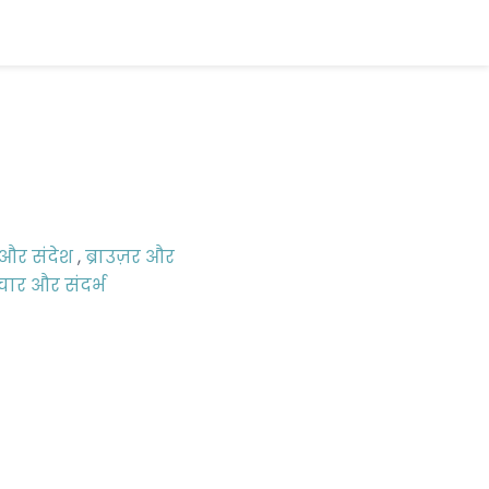
और संदेश
,
ब्राउज़र और
ार और संदर्भ