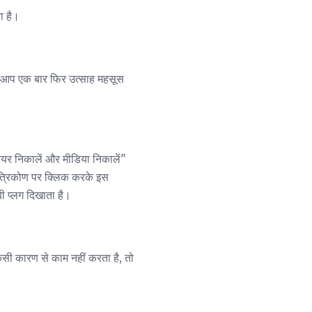
ा है।
क्या आप एक बार फिर उत्साह महसूस
वेयर निकालें और मीडिया निकालें"
े त्रिकोण पर क्लिक करके इस
ी प्लग दिखाता है।
िसी कारण से काम नहीं करता है, तो