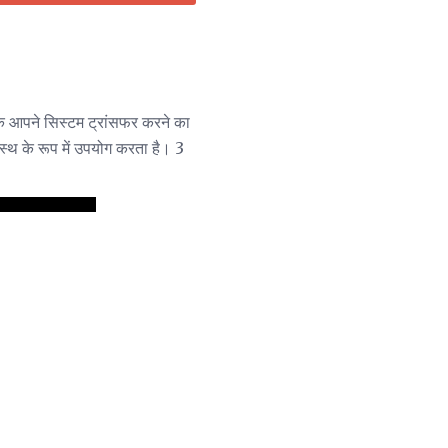
 कि आपने सिस्टम ट्रांसफर करने का
यस्थ के रूप में उपयोग करता है। 3