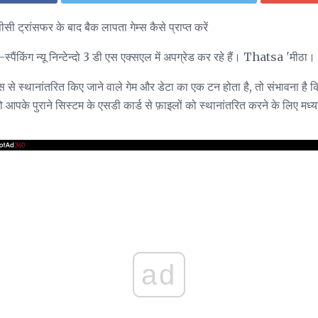
ी ट्रांसफर के बाद बैक लापता गेम्स कैसे प्राप्त करें
स्पैंकिंग न्यू निन्टेन्दो 3 डी एस एक्सएल में अपग्रेड कर रहे हैं। Thatsa 'मीठा।
 से स्थानांतरित किए जाने वाले गेम और डेटा का एक टन होता है, तो संभावना है
ो आपके पुराने सिस्टम के एसडी कार्ड से फ़ाइलों को स्थानांतरित करने के लिए मध्
ad