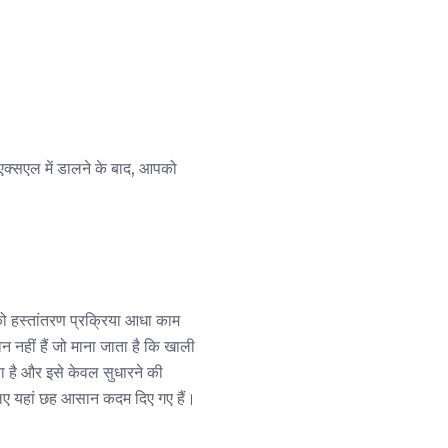
एक्सएल में डालने के बाद, आपको
आपको हस्तांतरण प्रक्रिया आधा काम
न नहीं हैं जो माना जाता है कि खाली
या है और इसे केवल सुधारने की
लिए यहां छह आसान कदम दिए गए हैं।