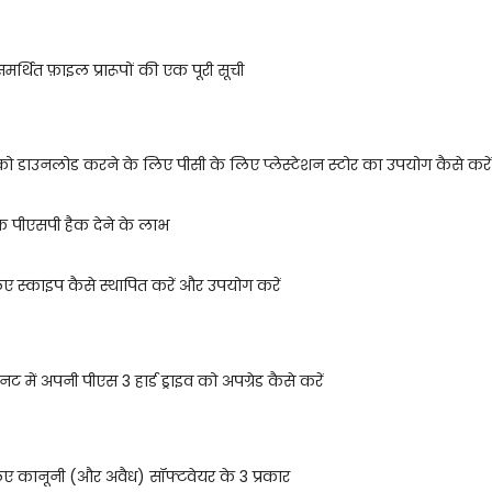
समर्थित फ़ाइल प्रारूपों की एक पूरी सूची
 डाउनलोड करने के लिए पीसी के लिए प्लेस्टेशन स्टोर का उपयोग कैसे करें
के पीएसपी हैक देने के लाभ
ए स्काइप कैसे स्थापित करें और उपयोग करें
में अपनी पीएस 3 हार्ड ड्राइव को अपग्रेड कैसे करें
ए कानूनी (और अवैध) सॉफ्टवेयर के 3 प्रकार