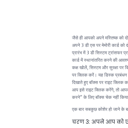
जैसे ही आपको अपने मस्तिष्क को दोब
अपने 3 डी एस पर मेमोरी कार्ड को 
प्रारंभ में 3 डी सिस्टम ट्रांसफर प
कार्ड में स्थानांतरित करने की आवश
कक्ष खोलें, सिस्टम और सुरक्षा पर
पर क्लिक करें। यह डिस्क प्रबंधन 
दिखाते हुए बॉक्स पर राइट क्लिक क
आप इसे राइट क्लिक करेंगे, तो आप
करने" के लिए बॉक्स चेक नहीं किया 
एक बार सबकुछ कोशेर हो जाने के बा
चरण 3: अपने आप को 