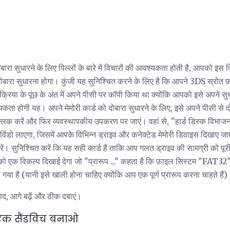
ारा सुधारने के लिए पिल्लों के बारे में विचारों की आवश्यकता होती है, आपको इस 
दोबारा सुधारना होगा। कुंजी यह सुनिश्चित करने के लिए है कि आपने 3DS स्रोत फ
्रक्रिया के पूंछ के अंत में अपने पीसी पर कॉपी किया था क्योंकि आपको इसे अपने सु
्यकता होगी यह। अपने मेमोरी कार्ड को दोबारा सुधारने के लिए, इसे अपने पीसी से 
 क्लिक करें और फिर व्यवस्थापकीय उपकरण पर जाएं। वहां से, "हार्ड डिस्क विभाजन
विंडो लाएगा, जिसमें आपके विभिन्न ड्राइव और कनेक्टेड मेमोरी डिवाइस दिखाए जाएं
रें। सुनिश्चित करें कि यह सही कार्ड है ताकि आप गलत ड्राइव की सामग्री को पू
को एक विकल्प दिखाई देगा जो "प्रारूप ..." कहता है कि फ़ाइल सिस्टम "FAT32"
गया है (यानी इसे खाली होना चाहिए क्योंकि आप एक पूर्ण प्रारूप करना चाहते हैं
द, आगे बढ़ें और ठीक दबाएं।
एक सैंडविच बनाओ