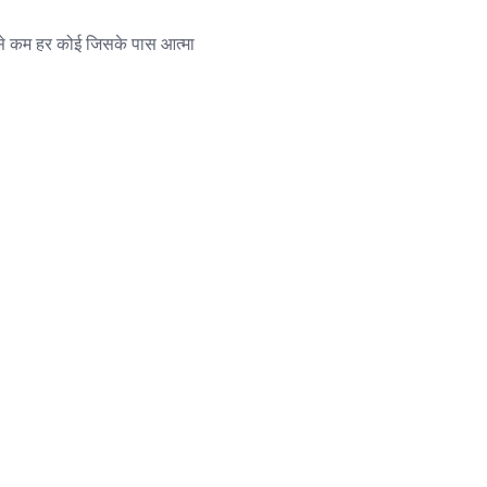
म से कम हर कोई जिसके पास आत्मा