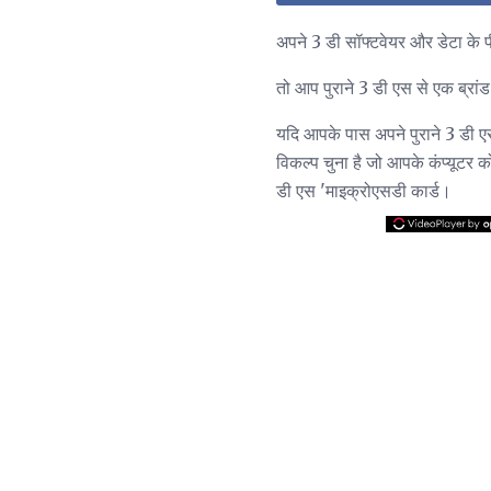
अपने 3 डी सॉफ्टवेयर और डेटा के पीस
तो आप पुराने 3 डी एस से एक ब्रांड-
यदि आपके पास अपने पुराने 3 डी एस
विकल्प चुना है जो आपके कंप्यूटर क
डी एस 'माइक्रोएसडी कार्ड।