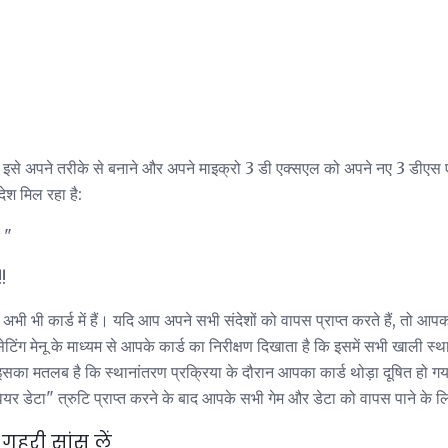
ले इसे अपने तरीके से बनाने और अपने माइक्रो 3 डी एक्सएल को अपने नए 3 डीएस 
ेश मिल रहा है:
।"
!!
ें अभी भी कार्ड में हैं। यदि आप अपने सभी संदेशों को वापस प्राप्त करते हैं, तो 
ंग मेनू के माध्यम से आपके कार्ड का निरीक्षण दिखाता है कि इसमें सभी खाली स्था
 इसका मतलब है कि स्थानांतरण प्रक्रिया के दौरान आपका कार्ड थोड़ा दूषित हो ग
यर डेटा" त्रुटि प्राप्त करने के बाद आपके सभी गेम और डेटा को वापस पाने के 
हरी सांस लें