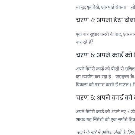
या यूट्यूब देखें, एक पाई सेंकना 
चरण 4: अपना डेटा दोबा
एक बार सुधार करने के बाद, एक बार 
कर रहे हैं?
चरण 5: अपने कार्ड को ड
अपने मेमोरी कार्ड को पीसी से उचित
का उपयोग कर रहा है। उदाहरण के ल
विकल्प को प्राप्त करते हैं माउस
चरण 6: अपने कार्ड को न
अपने मेमोरी कार्ड को अपने नए 3 
शायद यह निंटेंडो को एक सपोर्ट ट
चलने के बारे में अधिक लेखों के लिए, प