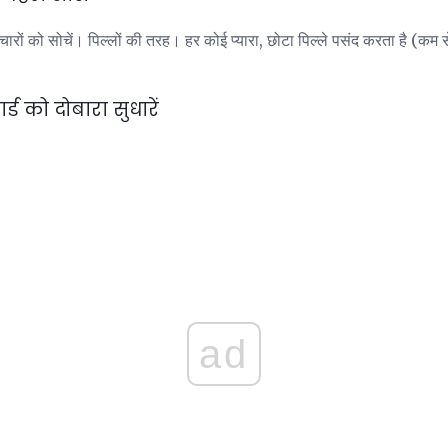
चारों को सोचें। पिल्लों की तरह। हर कोई प्यारा, छोटा पिल्ले पसंद करता है (क
ड को दोबारा सुधारें
ad