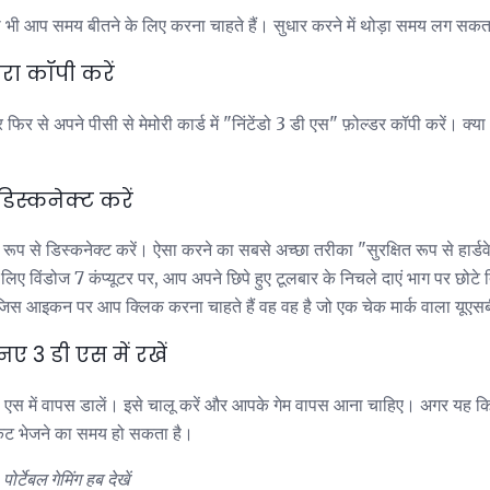
- जो भी आप समय बीतने के लिए करना चाहते हैं। सुधार करने में थोड़ा समय लग सकत
रा कॉपी करें
फिर से अपने पीसी से मेमोरी कार्ड में "निंटेंडो 3 डी एस" फ़ोल्डर कॉपी करें। 
िस्कनेक्ट करें
 रूप से डिस्कनेक्ट करें। ऐसा करने का सबसे अच्छा तरीका "सुरक्षित रूप से हार्ड
िए विंडोज 7 कंप्यूटर पर, आप अपने छिपे हुए टूलबार के निचले दाएं भाग पर छोट
। जिस आइकन पर आप क्लिक करना चाहते हैं वह वह है जो एक चेक मार्क वाला यूएसब
ए 3 डी एस में रखें
डी एस में वापस डालें। इसे चालू करें और आपके गेम वापस आना चाहिए। अगर यह क
िकट भेजने का समय हो सकता है।
ोर्टेबल गेमिंग हब देखें