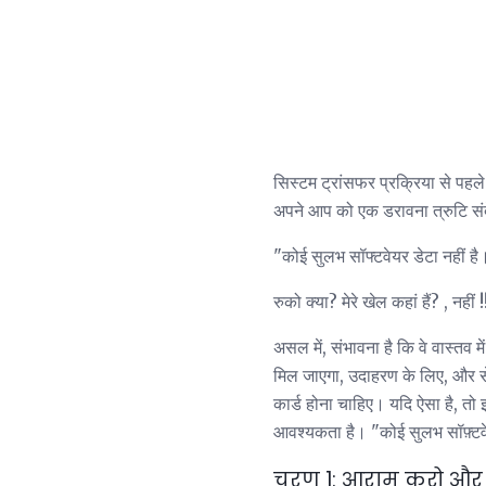
सिस्टम ट्रांसफर प्रक्रिया से पह
अपने आप को एक डरावना त्रुटि संद
"कोई सुलभ सॉफ्टवेयर डेटा नहीं है
रुको क्या? मेरे खेल कहां हैं? , नहीं !
असल में, संभावना है कि वे वास्तव म
मिल जाएगा, उदाहरण के लिए, और सेटि
कार्ड होना चाहिए। यदि ऐसा है, तो
आवश्यकता है। "कोई सुलभ सॉफ़्टवे
चरण 1: आराम करो और ग