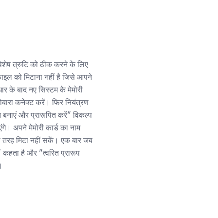
विशेष त्रुटि को ठीक करने के लिए
़ाइल को मिटाना नहीं है जिसे आपने
धार के बाद नए सिस्टम के मेमोरी
दोबारा कनेक्ट करें। फिर नियंत्रण
 बनाएं और प्रारूपित करें" विकल्प
गे। अपने मेमोरी कार्ड का नाम
री तरह मिटा नहीं सकें। एक बार जब
 कहता है और "त्वरित प्रारूप
)।